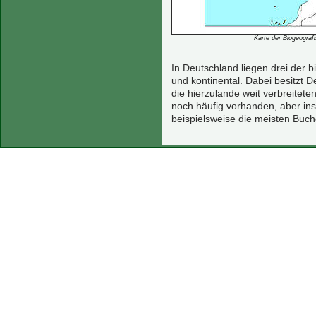
Karte der Biogeograf
In Deutschland liegen drei der b
und kontinental. Dabei besitzt 
die hierzulande weit verbreitet
noch häufig vorhanden, aber ins
beispielsweise die meisten Buc